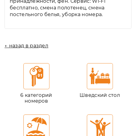
принадлежности, фен. Сервис: Wi-Fi
бесплатно, смена полотенец, смена
постельного белья, уборка номера.
← назад в раздел
6 категорий
Шведский стол
номеров