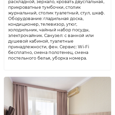
раскладной, зеркало, кровать двуспальная,
прикроватные тумбочки, столик
журнальный, столик туалетный, стул, шкаф.
Оборудование: гладильная доска,
кондиционер, телевизор, утюг,
холодильник, чайный набор посуды,
электрочайник. Санузел: с ванной или
душевой кабиной, туалетные
принадлежности, фен. Сервис: Wi-Fi
бесплатно, смена полотенец, смена
постельного белья, уборка номера.