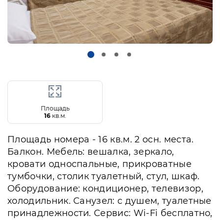
Площадь
16
кв.м.
Площадь номера - 16 кв.м. 2 осн. места.
Балкон. Мебель: вешалка, зеркало,
кровати односпальные, прикроватные
тумбочки, столик туалетный, стул, шкаф.
Оборудование: кондиционер, телевизор,
холодильник. Санузел: с душем, туалетные
принадлежности. Сервис: Wi-Fi бесплатно,