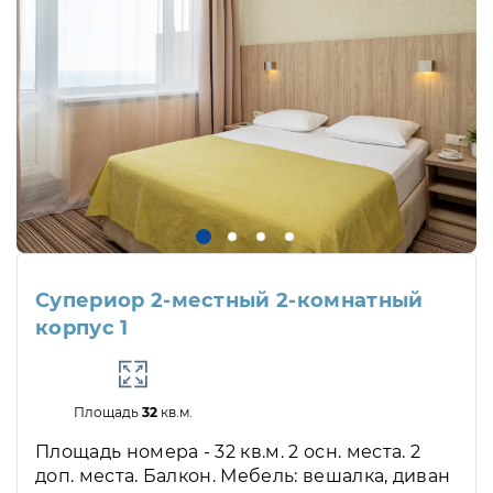
Супериор 2-местный 2-комнатный
корпус 1
Площадь
32
кв.м.
Площадь номера - 32 кв.м. 2 осн. места. 2
доп. места. Балкон. Мебель: вешалка, диван