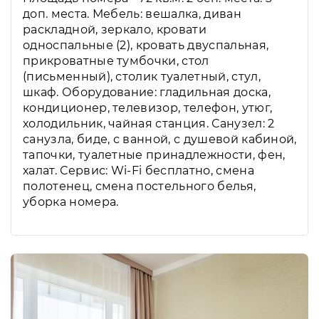
доп. места. Мебель: вешалка, диван
раскладной, зеркало, кровати
односпальные (2), кровать двуспальная,
прикроватные тумбочки, стол
(письменный), столик туалетный, стул,
шкаф. Оборудование: гладильная доска,
кондиционер, телевизор, телефон, утюг,
холодильник, чайная станция. Санузел: 2
санузла, биде, с ванной, с душевой кабиной,
тапочки, туалетные принадлежности, фен,
халат. Сервис: Wi-Fi бесплатно, смена
полотенец, смена постельного белья,
уборка номера.