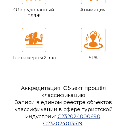
Оборудованный
Анимация
пляж
Тренажерный зал
SPA
Аккредитация: Объект прошёл
классификацию
Записи в едином реестре объектов
классификации в сфере туристской
индустрии:
С232024000690
С232024013519