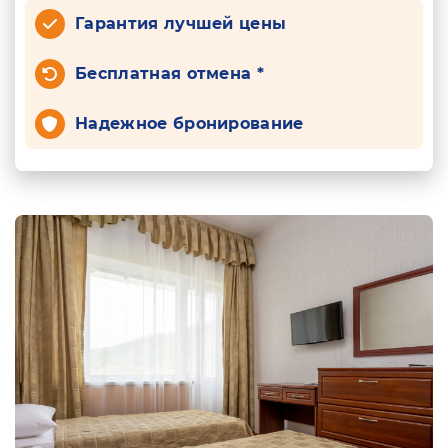
Гарантия лучшей цены
Бесплатная отмена *
Надежное бронирование