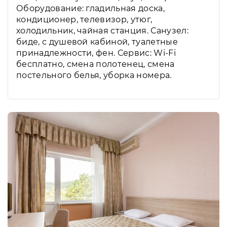
Оборудование: гладильная доска,
кондиционер, телевизор, утюг,
холодильник, чайная станция. Санузел:
биде, с душевой кабиной, туалетные
принадлежности, фен. Сервис: Wi-Fi
бесплатно, смена полотенец, смена
постельного белья, уборка номера.