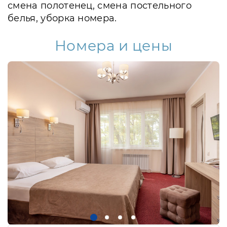
смена полотенец, смена постельного
белья, уборка номера.
Номера и цены