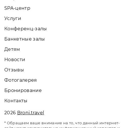
SPA-центр
Услуги
Конференц-залы
Банкетные залы
Детям
Новости
Отзывы
Фотогалерея
Бронирование
Контакты
2026
Broni.travel
* Обращаем ваше внимание на то, что данный интернет-
сайт носит исключительно информационный характер и