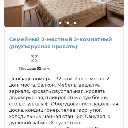
Семейный 2-местный 2-комнатный
(двухъярусная кровать)
Площадь
32
кв.м.
Площадь номера - 32 кв.м. 2 осн. места. 2
доп. места. Балкон. Мебель: вешалка,
зеркало, кровать двуспальная, кровать
двухъярусная, прикроватные тумбочки,
стол, стул, шкаф. Оборудование: гладильная
доска, кондиционер, телевизор, утюг,
холодильник, чайная станция. Санузел: с
душевой кабиной, туалетные