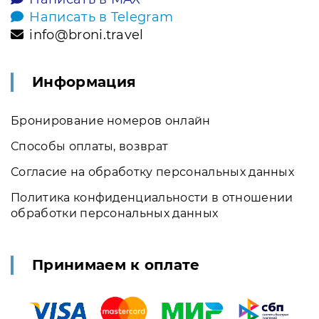
Написать в Telegram
info@broni.travel
Информация
Бронирование номеров онлайн
Способы оплаты, возврат
Согласие на обработку персональных данных
Политика конфиденциальности в отношении
обработки персональных данных
Принимаем к оплате