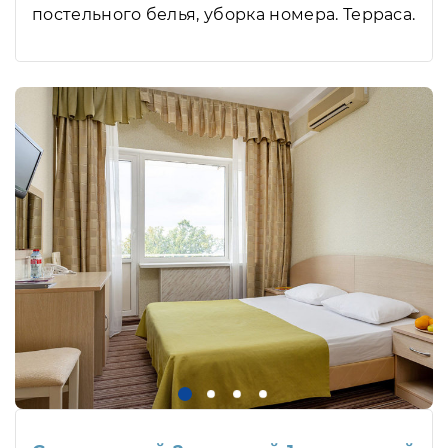
постельного белья, уборка номера. Терраса.