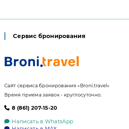
Сервис бронирования
Сайт сервиса бронирования «Broni.travel»
Время приема заявок - круглосуточно.
8 (861) 207-15-20
Написать в WhatsApp
Написать в MAX