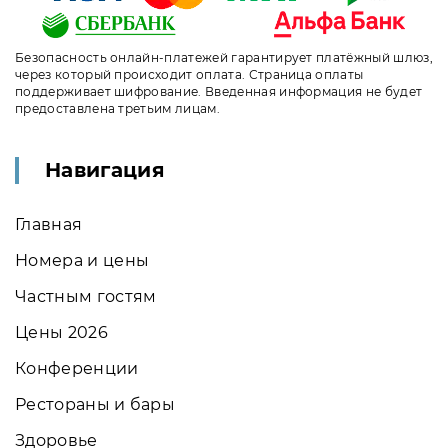
Безопасность онлайн-платежей гарантирует платёжный шлюз,
через который происходит оплата. Страница оплаты
поддерживает шифрование. Введенная информация не будет
предоставлена третьим лицам.
Навигация
Главная
Номера и цены
Частным гостям
Цены 2026
Конференции
Рестораны и бары
Здоровье