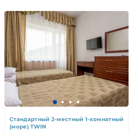
Стандартный 2-местный 1-комнатный
(море) TWIN