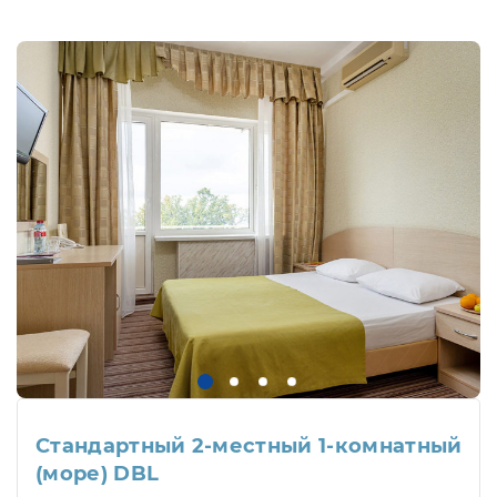
Стандартный 2-местный 1-комнатный
(море) DBL