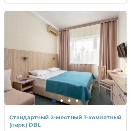
Стандартный 2-местный 1-комнатный
(парк) DBL