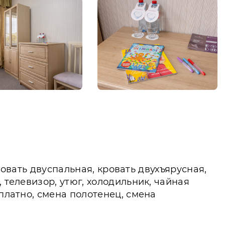
кровать двуспальная, кровать двухъярусная,
 телевизор, утюг, холодильник, чайная
платно, смена полотенец, смена