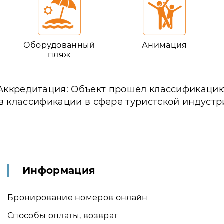
Оборудованный
Анимация
пляж
Аккредитация: Объект прошёл классификаци
в классификации в сфере туристской индустр
Информация
Бронирование номеров онлайн
Способы оплаты, возврат