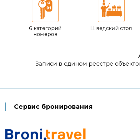
6 категорий
Шведский стол
номеров
Записи в едином реестре объекто
Сервис бронирования