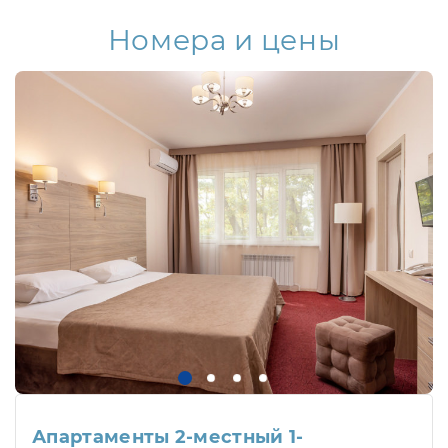
Номера и цены
Апартаменты 2-местный 1-