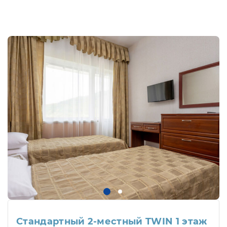
Стандартный 2-местный TWIN 1 этаж