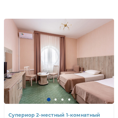
Супериор 2-местный 1-комнатный