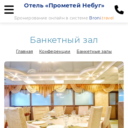
Отель «Прометей Небуг»
Бронирование онлайн в системе
Broni
.travel
Банкетный зал
Главная
Конференции
Банкетные залы