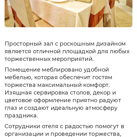
Просторный зал с роскошным дизайном
является отличной площадкой для любых
торжественных мероприятий.
Помещение меблировано удобной
мебелью, которая обеспечит гостям
торжества максимальный комфорт.
Изящная сервировка столов, декор и
цветовое оформление приятно радуют
глаз и создают идеальную атмосферу
праздника.
Сотрудники отеля с радостью помогут в
организации и проведении торжества,