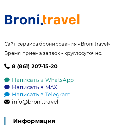
Сайт сервиса бронирования «Broni.travel»
Время приема заявок - круглосуточно.
8 (861) 207-15-20
Написать в WhatsApp
Написать в MAX
Написать в Telegram
info@broni.travel
Информация