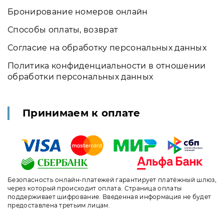
Бронирование номеров онлайн
Способы оплаты, возврат
Согласие на обработку персональных данных
Политика конфиденциальности в отношении
обработки персональных данных
Принимаем к оплате
Безопасность онлайн-платежей гарантирует платёжный шлюз,
через который происходит оплата. Страница оплаты
поддерживает шифрование. Введенная информация не будет
предоставлена третьим лицам.