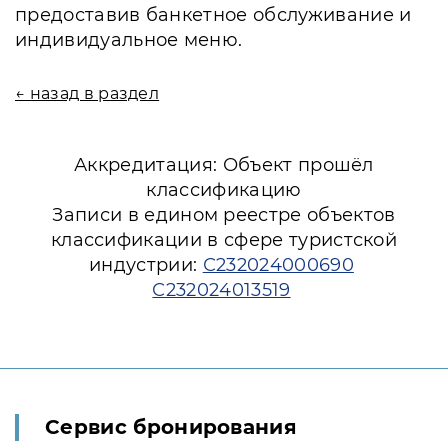
предоставив банкетное обслуживание и
индивидуальное меню.
← назад в раздел
Аккредитация: Объект прошёл
классификацию
Записи в едином реестре объектов
классификации в сфере туристской
индустрии:
С232024000690
С232024013519
Сервис бронирования