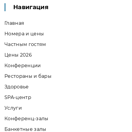
Навигация
Главная
Номера и цены
Частным гостям
Цены 2026
Конференции
Рестораны и бары
Здоровье
SPA-центр
Услуги
Конференц-залы
Банкетные залы