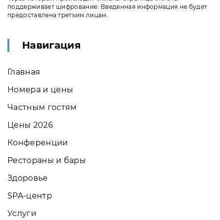
поддерживает шифрование. Введенная информация не будет
предоставлена третьим лицам.
Навигация
Главная
Номера и цены
Частным гостям
Цены 2026
Конференции
Рестораны и бары
Здоровье
SPA-центр
Услуги