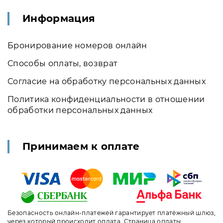
Информация
Бронирование номеров онлайн
Способы оплаты, возврат
Согласие на обработку персональных данных
Политика конфиденциальности в отношении
обработки персональных данных
Принимаем к оплате
Безопасность онлайн-платежей гарантирует платёжный шлюз,
через который происходит оплата. Страница оплаты