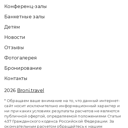
Конференц-залы
Банкетные залы
Детям
Новости
Отзывы
Фотогалерея
Бронирование
Контакты
2026
Broni.travel
* Обращаем ваше внимание на то, что данный интернет-
сайт носит исключительно информационный характер и
ни при каких условиях результаты расчетов не являются
публичной офертой, определяемой положениями Статьи
437 Гражданского кодекса Российской Федерации. За
окончательным расчетом обращайтесь к нашим