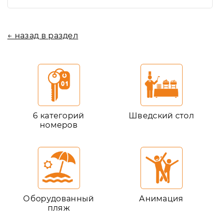
← назад в раздел
6 категорий
Шведский стол
номеров
Оборудованный
Анимация
пляж