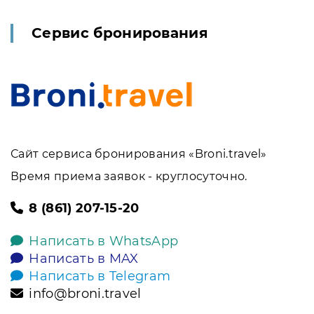
Сервис бронирования
Сайт сервиса бронирования «Broni.travel»
Время приема заявок - круглосуточно.
8 (861) 207-15-20
Написать в WhatsApp
Написать в MAX
Написать в Telegram
info@broni.travel