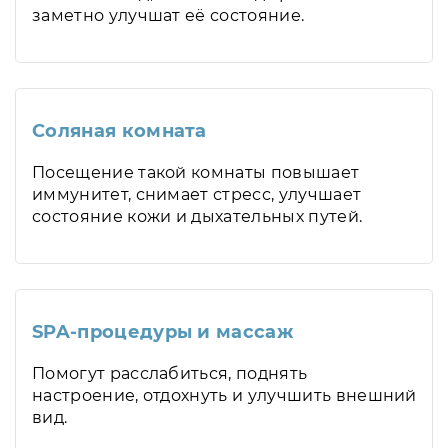
заметно улучшат её состояние.
Соляная комната
Посещение такой комнаты повышает
иммунитет, снимает стресс, улучшает
состояние кожи и дыхательных путей.
SPA-процедуры и массаж
Помогут расслабиться, поднять
настроение, отдохнуть и улучшить внешний
вид.