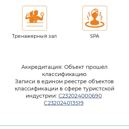
Тренажерный зал
SPA
Аккредитация: Объект прошёл
классификацию
Записи в едином реестре объектов
классификации в сфере туристской
индустрии:
С232024000690
С232024013519