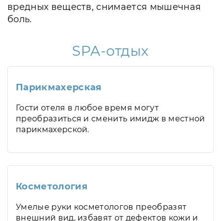
вредных веществ, снимается мышечная
боль.
SPA-отдых
Парикмахерская
Гости отеля в любое время могут
преобразиться и сменить имидж в местной
парикмахерской.
Косметология
Умелые руки косметологов преобразят
внешний вид, избавят от дефектов кожи и