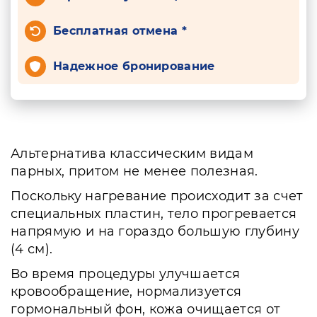
Бесплатная отмена *
Надежное бронирование
Альтернатива классическим видам
парных, притом не менее полезная.
Поскольку нагревание происходит за счет
специальных пластин, тело прогревается
напрямую и на гораздо большую глубину
(4 см).
Во время процедуры улучшается
кровообращение, нормализуется
гормональный фон, кожа очищается от