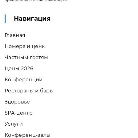
Навигация
Главная
Номера и цены
Частным гостям
Цены 2026
Конференции
Рестораны и бары
Здоровье
SPA-центр
Услуги
Конференц-залы