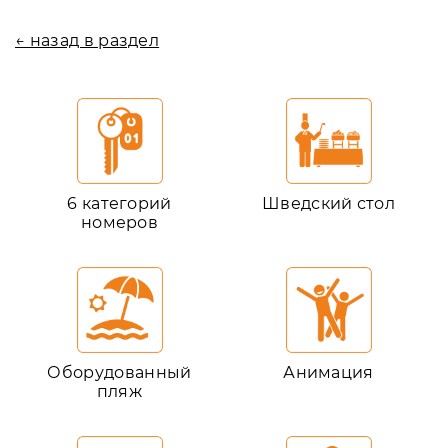
← назад в раздел
6 категорий
Шведский стол
номеров
Оборудованный
Анимация
пляж