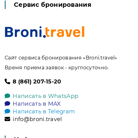
Сервис бронирования
Сайт сервиса бронирования «Broni.travel»
Время приема заявок - круглосуточно.
8 (861) 207-15-20
Написать в WhatsApp
Написать в MAX
Написать в Telegram
info@broni.travel