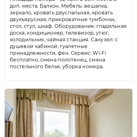
доп. места. Балкон. Мебель: вешалка,
зеркало, кровать двуспальная, кровать
двухъярусная, прикроватные тумбочки,
стол, стул, шкаф. Оборудование: гладильная
доска, кондиционер, телевизор, утюг,
холодильник, чайная станция. Санузел: с
душевой кабиной, туалетные
принадлежности, фен. Сервис: Wi-Fi
бесплатно, смена полотенец, смена
постельного белья, уборка номера.