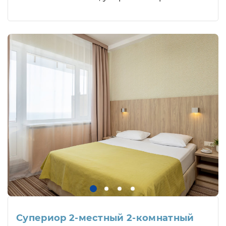
Супериор 2-местный 2-комнатный