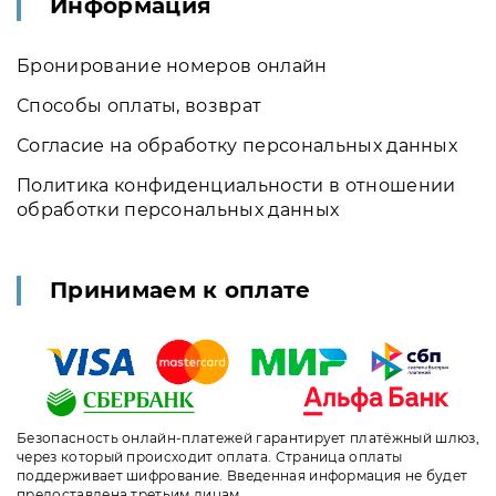
Информация
Бронирование номеров онлайн
Способы оплаты, возврат
Согласие на обработку персональных данных
Политика конфиденциальности в отношении
обработки персональных данных
Принимаем к оплате
Безопасность онлайн-платежей гарантирует платёжный шлюз,
через который происходит оплата. Страница оплаты
поддерживает шифрование. Введенная информация не будет
предоставлена третьим лицам.