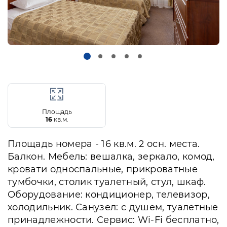
Площадь
16
кв.м.
Площадь номера - 16 кв.м. 2 осн. места.
Балкон. Мебель: вешалка, зеркало, комод,
кровати односпальные, прикроватные
тумбочки, столик туалетный, стул, шкаф.
Оборудование: кондиционер, телевизор,
холодильник. Санузел: с душем, туалетные
принадлежности. Сервис: Wi-Fi бесплатно,