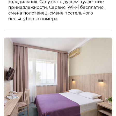
холодильник. Санузел: с душем, туалетные
принадлежности. Сервис: Wi-Fi бесплатно,
смена полотенец, смена постельного
белья, уборка номера.