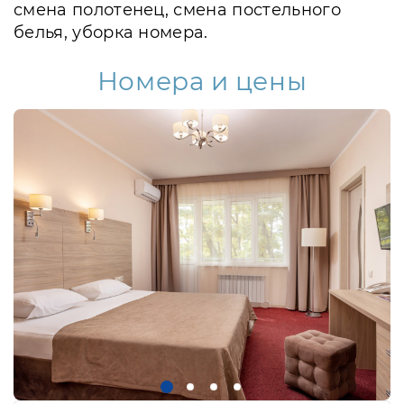
смена полотенец, смена постельного
белья, уборка номера.
Номера и цены