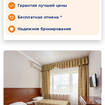
Гарантия лучшей цены
Бесплатная отмена *
Надежное бронирование