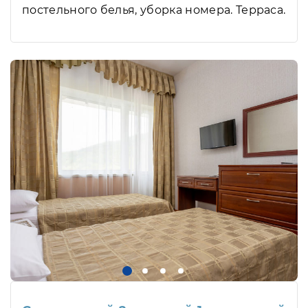
постельного белья, уборка номера. Терраса.