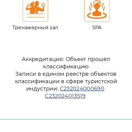
Тренажерный зал
SPA
Аккредитация: Объект прошёл
классификацию
Записи в едином реестре объектов
классификации в сфере туристской
индустрии:
С232024000690
С232024013519