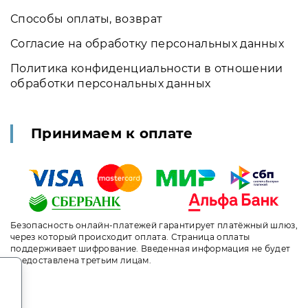
Способы оплаты, возврат
Согласие на обработку персональных данных
Политика конфиденциальности в отношении
обработки персональных данных
Принимаем к оплате
Безопасность онлайн-платежей гарантирует платёжный шлюз,
через который происходит оплата. Страница оплаты
поддерживает шифрование. Введенная информация не будет
предоставлена третьим лицам.
.