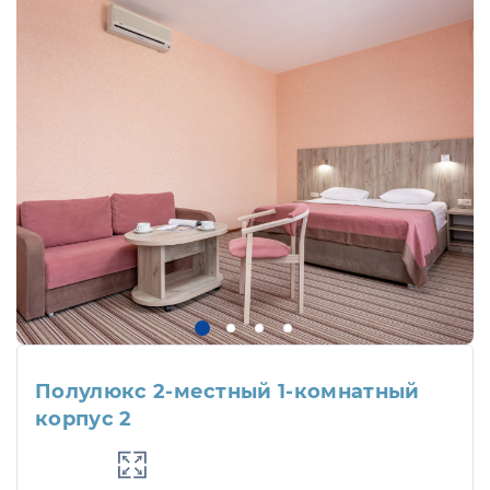
Полулюкс 2-местный 1-комнатный
корпус 2