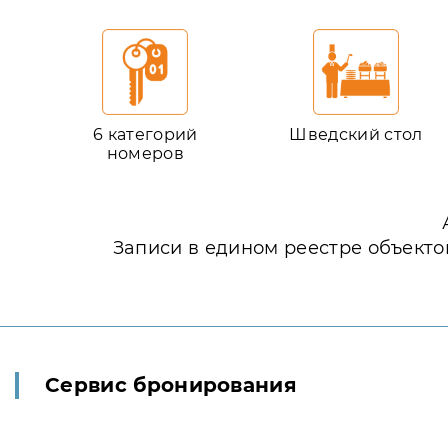
6 категорий
Шведский стол
номеров
Записи в едином реестре объекто
Сервис бронирования