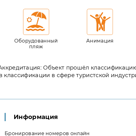
Оборудованный
Анимация
пляж
Аккредитация: Объект прошёл классификаци
в классификации в сфере туристской индустр
Информация
Бронирование номеров онлайн