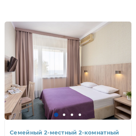
Семейный 2-местный 2-комнатный