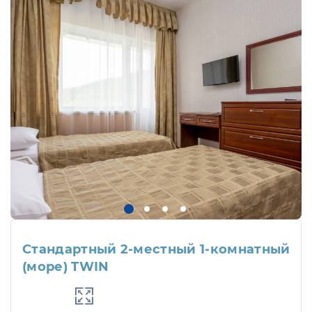
Стандартный 2-местный 1-комнатный
(море) TWIN