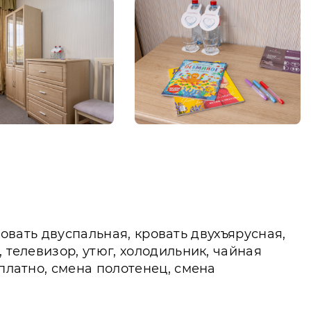
кровать двуспальная, кровать двухъярусная,
 телевизор, утюг, холодильник, чайная
платно, смена полотенец, смена