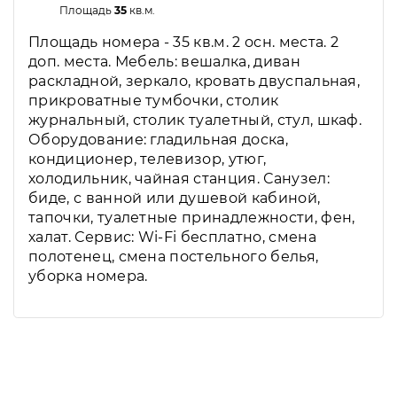
Площадь
35
кв.м.
Площадь номера - 35 кв.м. 2 осн. места. 2
доп. места. Мебель: вешалка, диван
раскладной, зеркало, кровать двуспальная,
прикроватные тумбочки, столик
журнальный, столик туалетный, стул, шкаф.
Оборудование: гладильная доска,
кондиционер, телевизор, утюг,
холодильник, чайная станция. Санузел:
биде, с ванной или душевой кабиной,
тапочки, туалетные принадлежности, фен,
халат. Сервис: Wi-Fi бесплатно, смена
полотенец, смена постельного белья,
уборка номера.