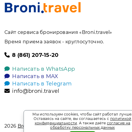
Сайт сервиса бронирования «Broni.travel»
Время приема заявок - круглосуточно.
8 (861) 207-15-20
Написать в WhatsApp
Написать в MAX
Написать в Telegram
info@broni.travel
Мы используем cookies, чтобы сайт работал лучше
Оставаясь на сайте, вы соглашаетесь с
политикой
конфиденциальности
. А также даёте
согласие на
2026
Broni.travel
обработку персональных данных