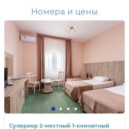
Номера и цены
Супериор 2-местный 1-комнатный