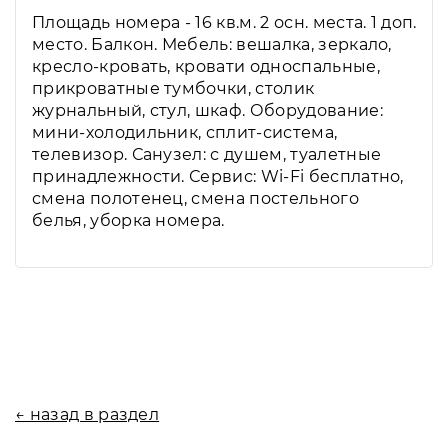
Площадь номера - 16 кв.м. 2 осн. места. 1 доп.
место. Балкон. Мебель: вешалка, зеркало,
кресло-кровать, кровати односпальные,
прикроватные тумбочки, столик
журнальный, стул, шкаф. Оборудование:
мини-холодильник, сплит-система,
телевизор. Санузел: с душем, туалетные
принадлежности. Сервис: Wi-Fi бесплатно,
смена полотенец, смена постельного
белья, уборка номера.
← назад в раздел