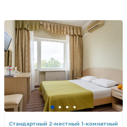
Стандартный 2-местный 1-комнатный