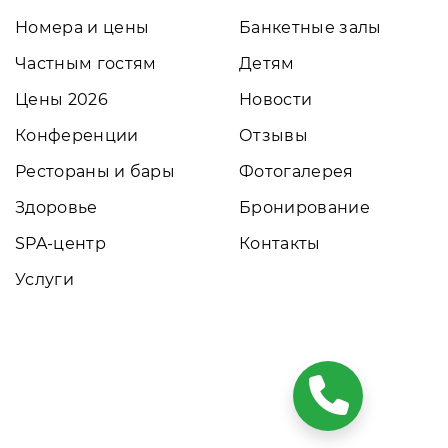
Номера и цены
Банкетные залы
Частным гостям
Детям
Цены 2026
Новости
Конференции
Отзывы
Рестораны и бары
Фотогалерея
Здоровье
Бронирование
SPA-центр
Контакты
Услуги