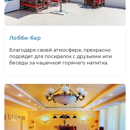
Лобби-бар
Благодаря своей атмосфере, прекрасно
подойдет для посиделок с друзьями или
беседы за чашечкой горячего напитка.