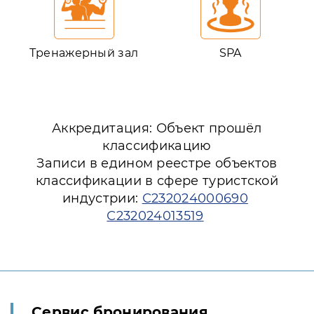
Тренажерный зал
SPA
Аккредитация: Объект прошёл
классификацию
Записи в едином реестре объектов
классификации в сфере туристской
индустрии:
С232024000690
С232024013519
Сервис бронирования