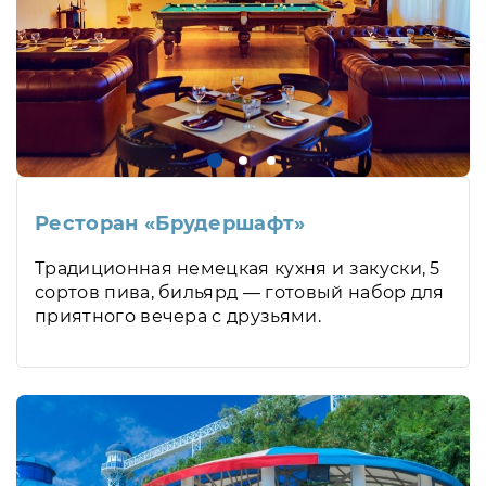
Ресторан «Брудершафт»
Традиционная немецкая кухня и закуски, 5
сортов пива, бильярд — готовый набор для
приятного вечера с друзьями.