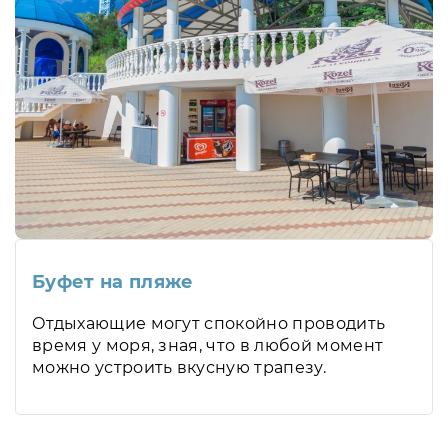
Буфет на пляже
Отдыхающие могут спокойно проводить
время у моря, зная, что в любой момент
можно устроить вкусную трапезу.