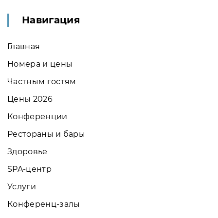
Навигация
Главная
Номера и цены
Частным гостям
Цены 2026
Конференции
Рестораны и бары
Здоровье
SPA-центр
Услуги
Конференц-залы