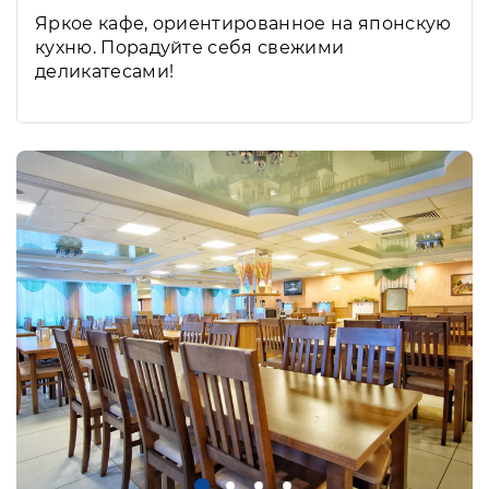
Яркое кафе, ориентированное на японскую
кухню. Порадуйте себя свежими
деликатесами!