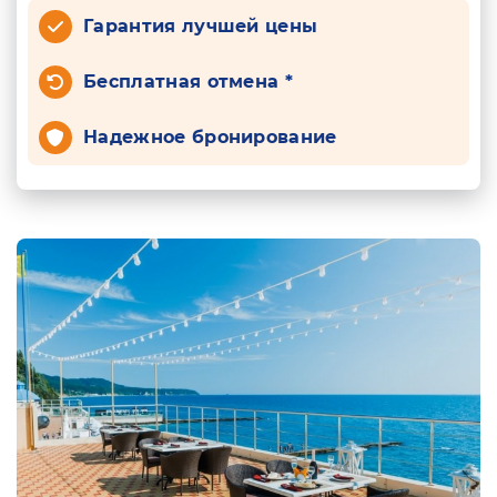
Гарантия лучшей цены
Бесплатная отмена *
Надежное бронирование