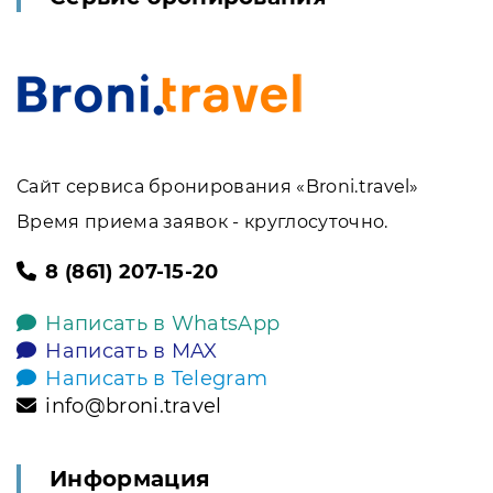
Сайт сервиса бронирования «Broni.travel»
Время приема заявок - круглосуточно.
8 (861) 207-15-20
Написать в WhatsApp
Написать в MAX
Написать в Telegram
info@broni.travel
Информация