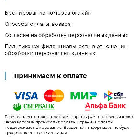
Бронирование номеров онлайн
Способы оплаты, возврат
Согласие на обработку персональных данных
Политика конфиденциальности в отношении
обработки персональных данных
Принимаем к оплате
Безопасность онлайн-платежей гарантирует платёжный шлюз,
через который происходит оплата. Страница оплаты
поддерживает шифрование. Введенная информация не будет
предоставлена третьим лицам.