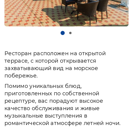
Ресторан расположен на открытой
террасе, с которой открывается
захватывающий вид на морское
побережье.
Помимо уникальных блюд,
приготовленных по собственной
рецептуре, вас порадуют высокое
качество обслуживания и живые
музыкальные выступления в
романтической атмосфере летней ночи.