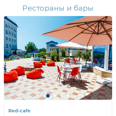
Рестораны и бары
Red-cafe