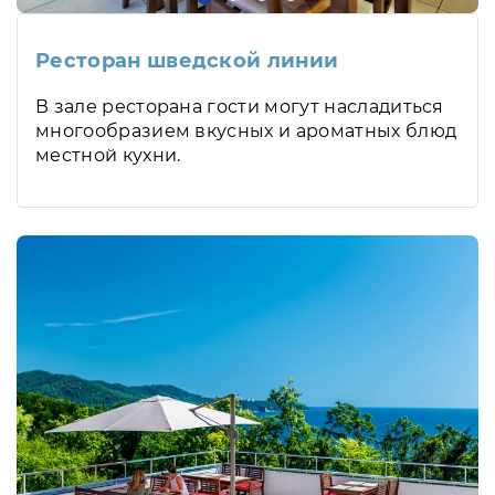
Ресторан шведской линии
В зале ресторана гости могут насладиться
многообразием вкусных и ароматных блюд
местной кухни.