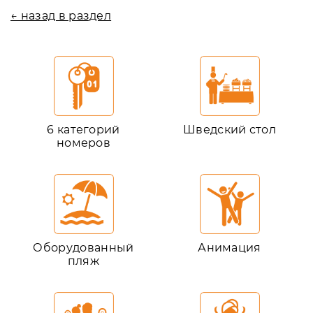
← назад в раздел
6 категорий
Шведский стол
номеров
Оборудованный
Анимация
пляж